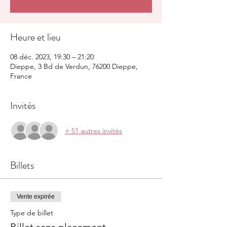
Heure et lieu
08 déc. 2023, 19:30 – 21:20
Dieppe, 3 Bd de Verdun, 76200 Dieppe,
France
Invités
+ 51 autres invités
Billets
Vente expirée
Type de billet