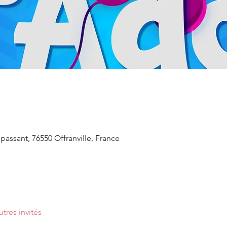
passant, 76550 Offranville, France
utres invités