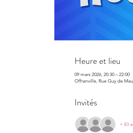
Heure et lieu
09 mars 2026, 20:30 – 22:00
Offranville, Rue Guy de Mau
Invités
+ 83 a