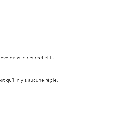
ève dans le respect et la 
t qu’il n’y a aucune règle. 