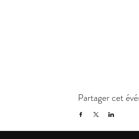
Partager cet év